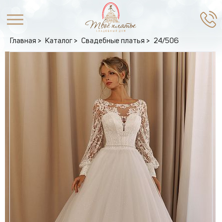
Главная
Каталог
Свадебные платья
24/506