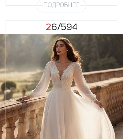
ПОДРОБНЕЕ
26/594