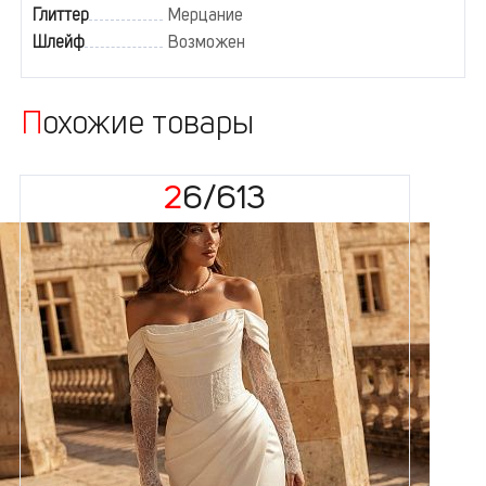
Глиттер
Мерцание
Шлейф
Возможен
Похожие товары
26/613