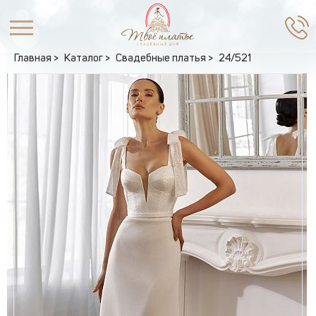
Главная
Каталог
Свадебные платья
24/521