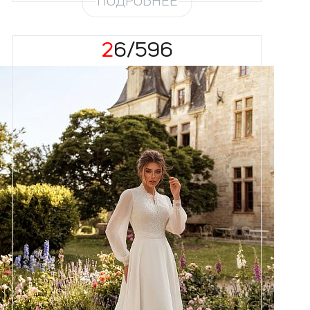
ПОДРОБНЕЕ
26/596