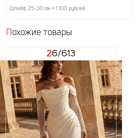
Шлейф 25-30 см + 1 100 рублей
Похожие товары
26/613