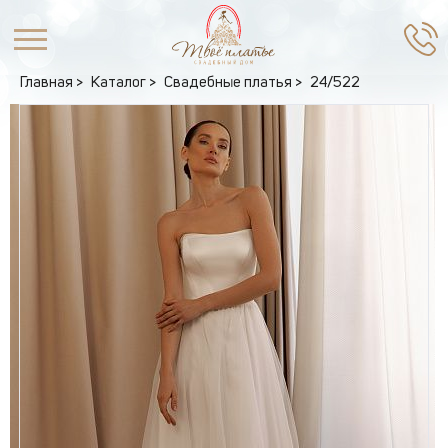
Главная
Каталог
Свадебные платья
24/522