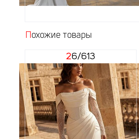
Похожие товары
26/613