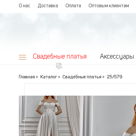
О нас
Доставка
Оплата
Оптовым клиентам
Свадебные платья
Аксессуары
Главная
Каталог
Свадебные платья
25/579