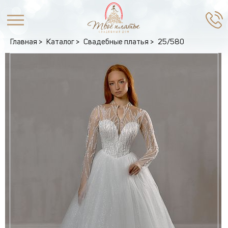
Главная
Каталог
Свадебные платья
25/580