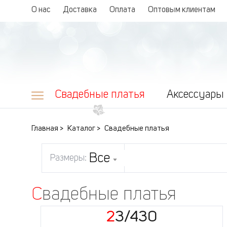
О нас
Доставка
Оплата
Оптовым клиентам
Свадебные платья
Аксессуары
Главная
Каталог
Свадебные платья
Все
Размеры:
Свадебные платья
23/430