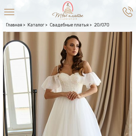
Главная
Каталог
Свадебные платья
20/070