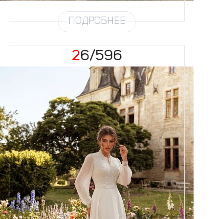
ПОДРОБНЕЕ
26/596