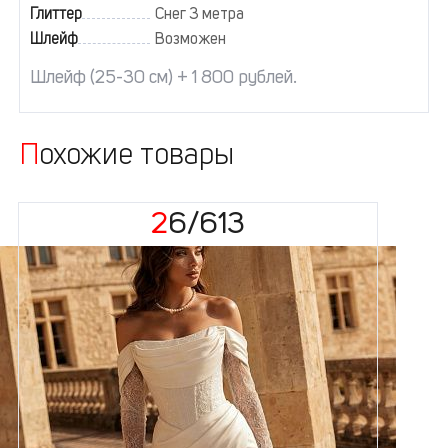
Глиттер
Снег 3 метра
Шлейф
Возможен
Шлейф (25-30 см) + 1 800 рублей.
Похожие товары
26/613