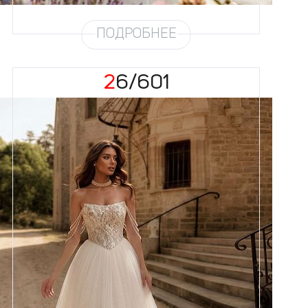
ПОДРОБНЕЕ
26/601