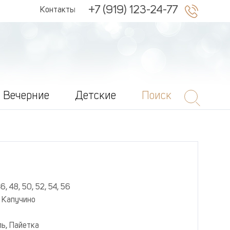
+7 (919) 123-24-77
Контакты
Вечерние
Детские
Поиск
46, 48, 50, 52, 54, 56
 Капучино
ь, Пайетка