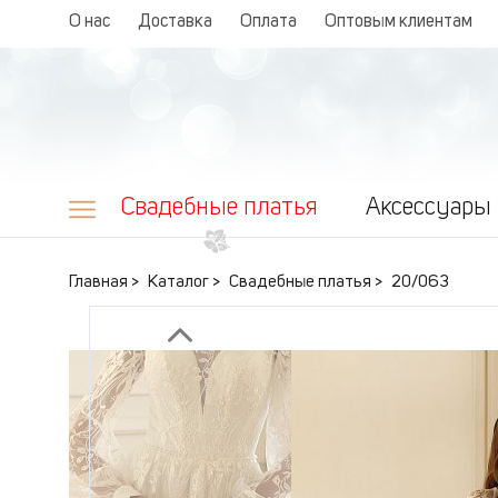
О нас
Доставка
Оплата
Оптовым клиентам
Свадебные платья
Аксессуары
Главная
Каталог
Свадебные платья
20/063