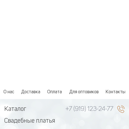
О нас
Доставка
Оплата
Для оптовиков
Контакты
Каталог
+7 (919) 123-24-77
Свадебные платья